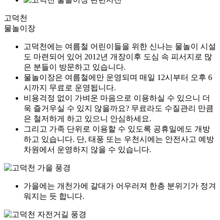
고덕천
물놀이장
고덕천에는 여름철 어린이들을 위한 신나는 물놀이 시설
도 마련되어 있어 2012년 개장이후 도심 속 피서지로 많
은 분들이 방문하고 있습니다.
물놀이장은 여름철에만 운영되며 매일 12시부터 오후 6
시까지 무료로 운영됩니다.
비용걱정 없이 가벼운 마음으로 이용하실 수 있으니 더
욱 즐거우실 수 있지 않을까요? 무료라도 수질관리 만큼
은 철저하게 하고 있으니 안심하세요.
그리고 가족 단위로 이용할 수 있도록 공휴일에도 개방
하고 있습니다. 단, 태풍 또는 우천시에는 안전사고 예방
차원에서 운영하지 않을 수 있습니다.
가을에는 개천가에 갈대가 어우러져 한층 분위기가 정겨
워지는 듯 합니다.