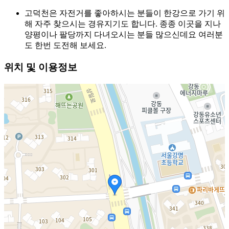
고덕천은 자전거를 좋아하시는 분들이 한강으로 가기 위
해 자주 찾으시는 경유지기도 합니다. 종종 이곳을 지나
양평이나 팔당까지 다녀오시는 분들 많으신데요 여러분
도 한번 도전해 보세요.
위치 및 이용정보